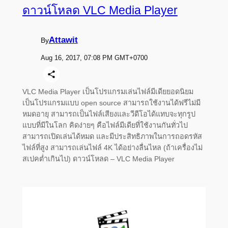
ดาวน์โหลด VLC Media Player
Attawit
By
Aug 16, 2017, 07:08 PM GMT+0700
VLC Media Player เป็นโปรแกรมเล่นไฟล์มีเดียยอดนิยม
เป็นโปรแกรมแบบ open source สามารถใช้งานได้ฟรีไม่มี
หมดอายุ สามารถเป็นไฟล์เสียงและวีดีโอได้แทบจะทุกรูป
แบบที่มีในโลก คิดง่ายๆ คือไฟล์มีเดียที่ใช้งานกันทั่วไป
สามารถเปิดเล่นได้หมด และมีประสิทธิภาพในการถอดรหัส
ไฟล์ที่สูง สามารถเล่นไฟล์ 4K ได้อย่างลื่นไหล (ถ้าเครื่องไม่
สเปคต่ำเกินไป) ดาวน์โหลด – VLC Media Player