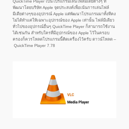
QuickTime Player เป็นโปรแกรมเล่นไฟล์มีเดียต่างๆ ที่
พัฒนาโดยบริษัท Apple จุดประสงค์เพื่อเน้นการเล่นไฟล์
มีเดียต่างๆของอุปกรณ์ Apple แต่พัฒนาโปรแกรมมาทั้งทีคง
ไม่ได้ทำแค่ให้เฉพาะอุปกรณ์ของ Apple เท่านั้น ไฟล์มีเดียว
ทั่วไปของอุปกรณ์อื่นๆ QuickTime Player ก็สามารถใช้งาน
ได้เช่นกัน สำหรับใครที่มีอุปกรณ์ของ Apple ไว้ในครอบ
ครองก็ควรโหลดโปรแกรมนี้ติดเครื่องไว้ครับ ดาวน์โหลด –
QuickTime Player 7.78