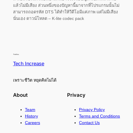
แล้วไม่มีเสียง ส่วนหนึ่งของปัญหานี้มาจากที่โปรแกรมนั้นไม่
สามารถถอดรหัส DTS ได้ทำให้วีดีโอมีแค่ภาพ แต่ไม่มีเสียง
นั่นเอง ดาวน์โหลด – K-lite codec pack
Tech Increase
เพราะชีวิต หยุดคิดไม่ได้
About
Privacy
Team
Privacy Policy
History
Terms and Conditions
Careers
Contact Us