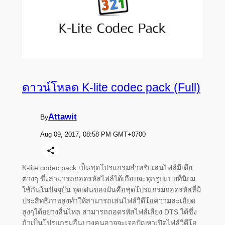
ดาวน์โหลด K-lite codec pack (Full)
Attawit
By
Aug 09, 2017, 08:58 PM GMT+0700
K-lite codec pack เป็นชุดโปรแกรมสำหรับเล่นไฟล์มีเดีย
ต่างๆ ซึ่งสามารถถอดรหัสไฟล์ได้เกือบจะทุกรูปแบบที่นิยม
ใช้กันในปัจจุบัน จุดเด่นของมันคือชุดโปรแกรมถอดรหัสที่มี
ประสิทธิภาพสูงทำให้สามารถเล่นไฟล์วีดีโอความละเอียด
สูงๆได้อย่างลื่นไหล สามารถถอดรหัสไฟล์เสียง DTS ได้ซึ่ง
ถ้าเป็นโปรแกรมอื่นบางคนอาจจะเจอปัญหาเปิดไฟล์วีดีโอ