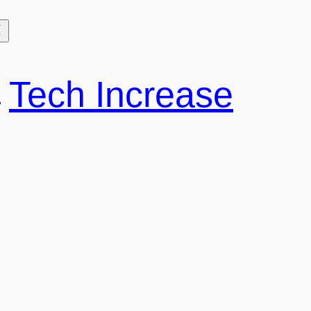
Tech Increase