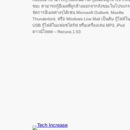
ขยะ สามารถกู้อีเมลที่ถูกล้างออกจากถังขยะในโปรแก
จัดการอีเมลต่างๆได้เช่น Microsoft Outlook, Mozilla
Thunderbird, หรือ Windows Live Mail เป็นต้น กู้ไฟล์ใน
USB กู้ไฟล์ในแฟลชไดร์ฟ หรือเครื่องเล่น MP3, iPod
ดาวน์โหลด – Recuva 1.53