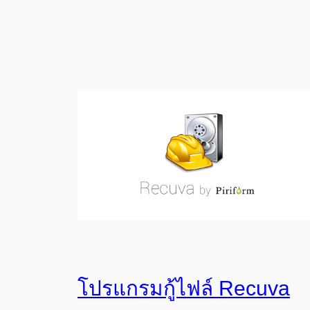
โปรแกรมกู้ไฟล์ Recuva