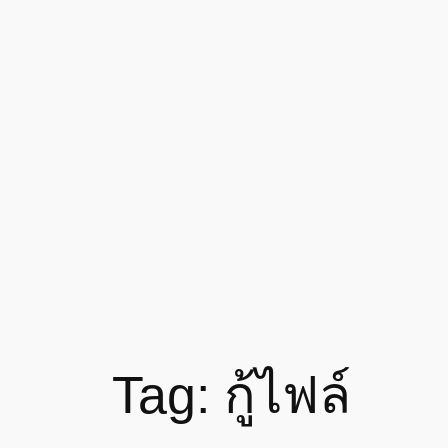
Skip
to
content
Tag:
กู้ไฟล์