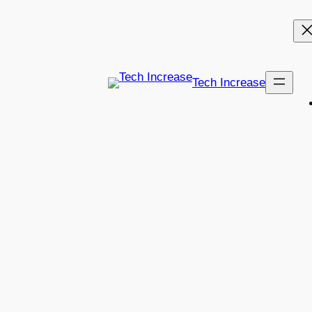
Tech Increase