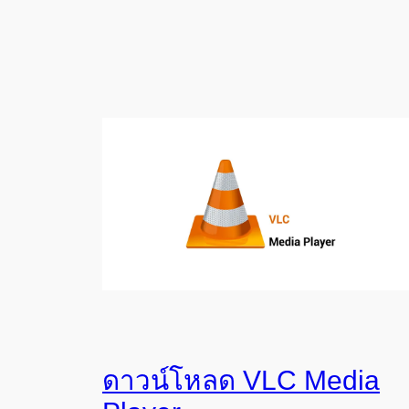
ดาวน์โหลด VLC Media