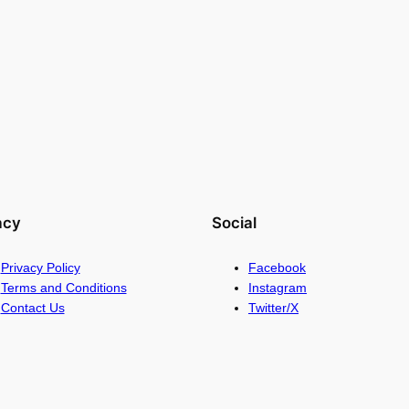
acy
Social
Privacy Policy
Facebook
Terms and Conditions
Instagram
Contact Us
Twitter/X