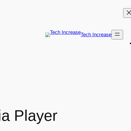
Tech Increase
a Player