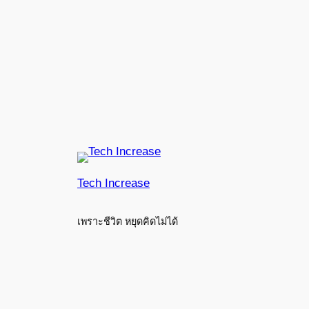
Tech Increase
เพราะชีวิต หยุดคิดไม่ได้