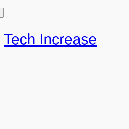
Tech Increase