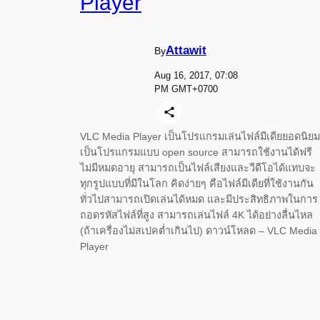
Player
Attawit
By
Aug 16, 2017, 07:08
PM GMT+0700
VLC Media Player เป็นโปรแกรมเล่นไฟล์มีเดียยอดนิยม
เป็นโปรแกรมแบบ open source สามารถใช้งานได้ฟรี
ไม่มีหมดอายุ สามารถเป็นไฟล์เสียงและวีดีโอได้แทบจะ
ทุกรูปแบบที่มีในโลก คิดง่ายๆ คือไฟล์มีเดียที่ใช้งานกัน
ทั่วไปสามารถเปิดเล่นได้หมด และมีประสิทธิภาพในการ
ถอดรหัสไฟล์ที่สูง สามารถเล่นไฟล์ 4K ได้อย่างลื่นไหล
(ถ้าเครื่องไม่สเปคต่ำเกินไป) ดาวน์โหลด – VLC Media
Player